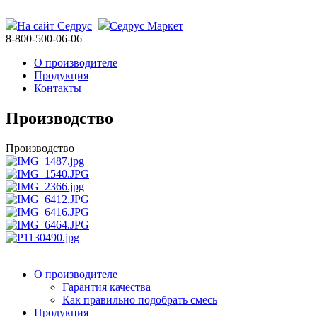
На сайт Седрус
Седрус Маркет
8-800-500-06-06
О производителе
Продукция
Контакты
Производство
Производство
О производителе
Гарантия качества
Как правильно подобрать смесь
Продукция