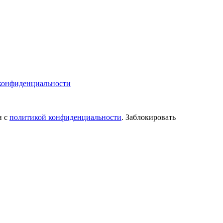
конфиденциальности
и с
политикой конфиденциальности
. Заблокировать