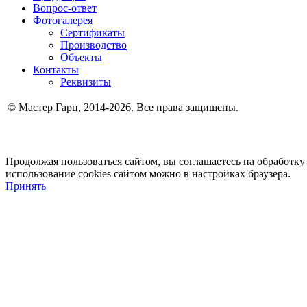
Вопрос-ответ
Фотогалерея
Сертификаты
Производство
Объекты
Контакты
Реквизиты
© Мастер Гарц, 2014-2026. Все права защищены.
Продолжая пользоваться сайтом, вы соглашаетесь на обработку
использование cookies сайтом можно в настройках браузера.
Принять