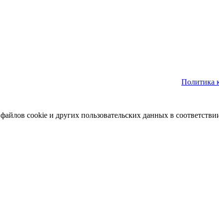
Политика 
 файлов cookie и других пользовательских данных в соответстви